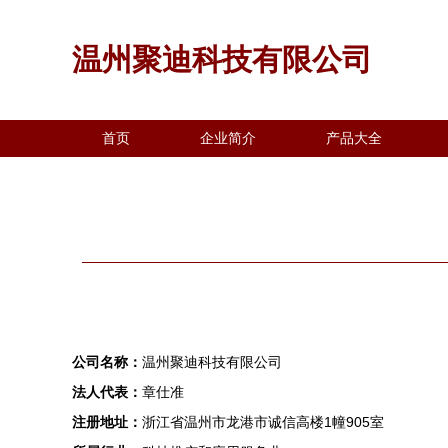
温州聚迪科技有限公司
首页
企业简介
产品大全
公司名称：
温州聚迪科技有限公司
法人代表：
章仕准
注册地址：
浙江省温州市龙港市诚信高楼1幢905室