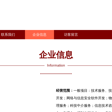
联系我们
企业信息
访客留言
企业信息
Information
----------------
经营范围：
一般项目：技术服务、技
开发；网络与信息安全软件开发；物
理服务；科技中介服务；信息技术咨