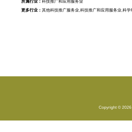
所属行业：
科技推广和应用服务业
更多行业：
其他科技推广服务业,科技推广和应用服务业,科
Copyright © 202