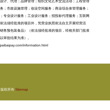
设计、代理；品牌管理；组织文化艺术交流活动；工程管理
务；市政设施管理；创业空间服务；商业综合体管理服务；
；专业设计服务；工业设计服务；招投标代理服务；互联网
依法须经批准的项目外，凭营业执照依法自主开展经营活
销售预包装食品）（依法须经批准的项目，经相关部门批准
以审批结果为准）。
ipay.com/information.html
版权所有
Sitemap