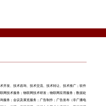
术开发、技术咨询、技术交流、技术转让、技术推广；软件
联网技术服务；物联网技术研发；物联网应用服务；数据处
询服务；会议及展览服务；广告制作；广告发布（非广播电