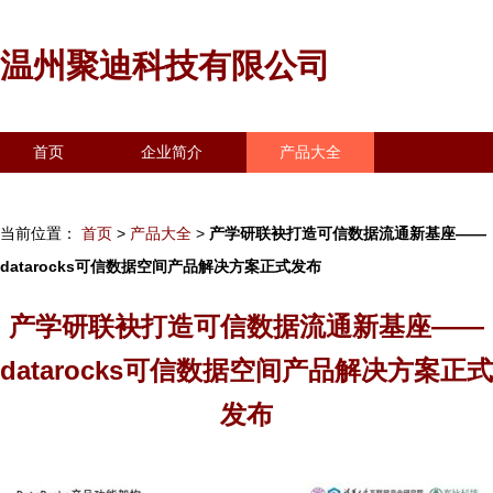
温州聚迪科技有限公司
首页
企业简介
产品大全
联系我们
企业信息
访客留言
当前位置：
首页
>
产品大全
>
产学研联袂打造可信数据流通新基座——
datarocks可信数据空间产品解决方案正式发布
产学研联袂打造可信数据流通新基座——
datarocks可信数据空间产品解决方案正式
发布