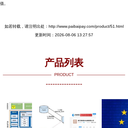
值。
如若转载，请注明出处：http://www.paibaipay.com/product/51.html
更新时间：2026-08-06 13:27:57
产品列表
PRODUCT
----------------