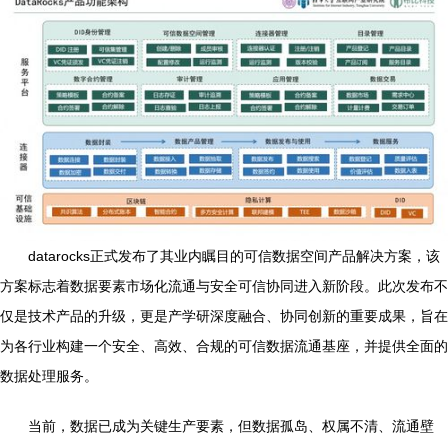
datarocks正式发布了其业内瞩目的可信数据空间产品解决方案，该
方案标志着数据要素市场化流通与安全可信协同进入新阶段。此次发布不
仅是技术产品的升级，更是产学研深度融合、协同创新的重要成果，旨在
为各行业构建一个安全、高效、合规的可信数据流通基座，并提供全面的
数据处理服务。
当前，数据已成为关键生产要素，但数据孤岛、权属不清、流通壁