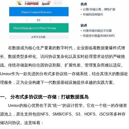
在数据成为核心生产要素的数字时代，企业面临着数据量爆炸式增
长、数据类型多样化、访问协议复杂化以及实时处理需求迫切的严峻挑
战。传统存储架构往往因协议割裂、扩展性差、管理复杂而难以适应。
Umtor作为一款先进的分布式多协议统一存储系统，结合其强大的数据处
理服务，正为企业构建下一代数据基础设施提供卓越的实践方案。
一、 分布式多协议统一存储：打破数据孤岛
Umtor的核心优势在于其“统一”的设计哲学。它在一个统一的存储资
源池上，原生支持包括NFS、SMB/CIFS、S3、HDFS、iSCSI等多种存
储访问协议。这意味着：