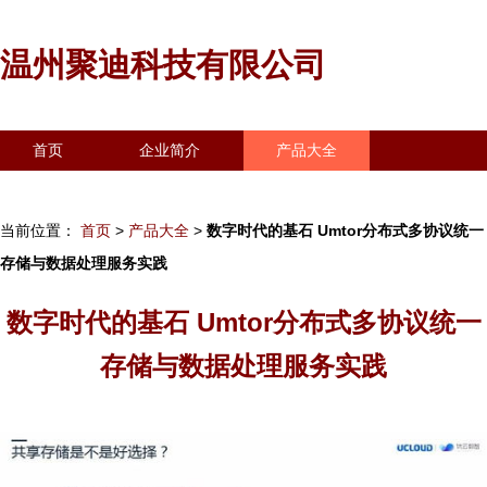
温州聚迪科技有限公司
首页
企业简介
产品大全
联系我们
企业信息
访客留言
当前位置：
首页
>
产品大全
>
数字时代的基石 Umtor分布式多协议统一
存储与数据处理服务实践
数字时代的基石 Umtor分布式多协议统一
存储与数据处理服务实践