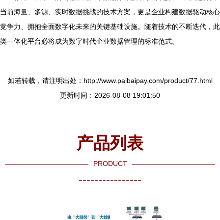
当前海量、多源、实时数据挑战的技术方案，更是企业构建数据驱动核心
竞争力、拥抱全面数字化未来的关键基础设施。随着技术的不断迭代，此
类一体化平台必将成为数字时代企业数据管理的标准范式。
如若转载，请注明出处：http://www.paibaipay.com/product/77.html
更新时间：2026-08-08 19:01:50
产品列表
PRODUCT
----------------