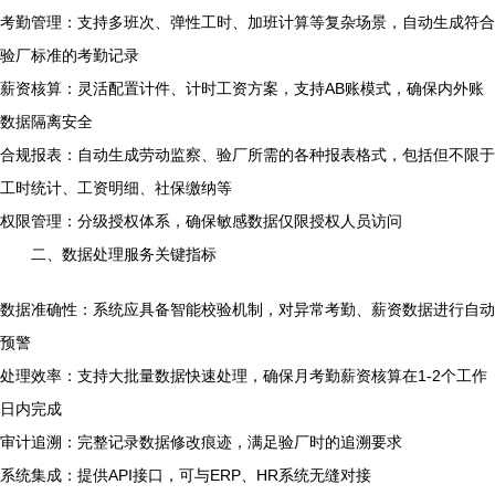
考勤管理：支持多班次、弹性工时、加班计算等复杂场景，自动生成符合
验厂标准的考勤记录
薪资核算：灵活配置计件、计时工资方案，支持AB账模式，确保内外账
数据隔离安全
合规报表：自动生成劳动监察、验厂所需的各种报表格式，包括但不限于
工时统计、工资明细、社保缴纳等
权限管理：分级授权体系，确保敏感数据仅限授权人员访问
二、数据处理服务关键指标
数据准确性：系统应具备智能校验机制，对异常考勤、薪资数据进行自动
预警
处理效率：支持大批量数据快速处理，确保月考勤薪资核算在1-2个工作
日内完成
审计追溯：完整记录数据修改痕迹，满足验厂时的追溯要求
系统集成：提供API接口，可与ERP、HR系统无缝对接