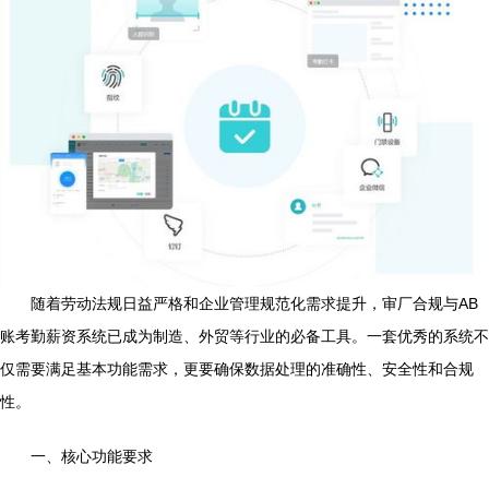
随着劳动法规日益严格和企业管理规范化需求提升，审厂合规与AB
账考勤薪资系统已成为制造、外贸等行业的必备工具。一套优秀的系统不
仅需要满足基本功能需求，更要确保数据处理的准确性、安全性和合规
性。
一、核心功能要求