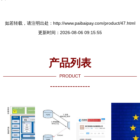
如若转载，请注明出处：http://www.paibaipay.com/product/47.html
更新时间：2026-08-06 09:15:55
产品列表
PRODUCT
----------------