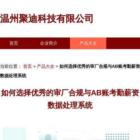
温州聚迪科技有限公司
首页
企业简介
产品大全
联系我们
企业信息
访客留言
当前位置：
首页
>
产品大全
>
如何选择优秀的审厂合规与AB账考勤薪资
数据处理系统
如何选择优秀的审厂合规与AB账考勤薪资
数据处理系统