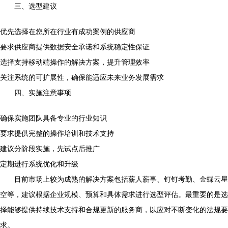
三、选型建议
优先选择在您所在行业有成功案例的供应商
要求供应商提供数据安全承诺和系统稳定性保证
选择支持移动端操作的解决方案，提升管理效率
关注系统的可扩展性，确保能适应未来业务发展需求
四、实施注意事项
确保实施团队具备专业的行业知识
要求提供完整的操作培训和技术支持
建议分阶段实施，先试点后推广
定期进行系统优化和升级
目前市场上较为成熟的解决方案包括薪人薪事、钉钉考勤、金蝶云星
空等，建议根据企业规模、预算和具体需求进行选型评估。最重要的是选
择能够提供持续技术支持和合规更新的服务商，以应对不断变化的法规要
求。