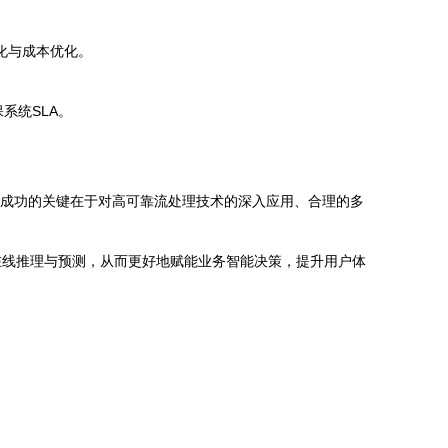
最大化与成本优化。
系统SLA。
。其成功的关键在于对高可靠流处理技术的深入应用、合理的多
在线推理与预测，从而更好地赋能业务智能决策，提升用户体