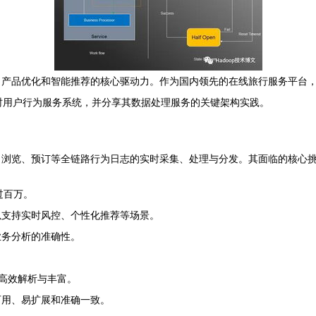
、产品优化和智能推荐的核心驱动力。作为国内领先的在线旅行服务平台
时用户行为服务系统，并分享其数据处理服务的关键架构实践。
、浏览、预订等全链路行为日志的实时采集、处理与分发。其面临的核心
过百万。
以支持实时风控、个性化推荐等场景。
业务分析的准确性。
行高效解析与丰富。
可用、易扩展和准确一致。