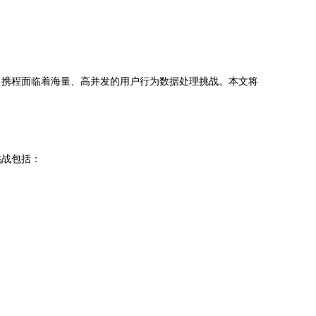
，携程面临着海量、高并发的用户行为数据处理挑战。本文将
挑战包括：