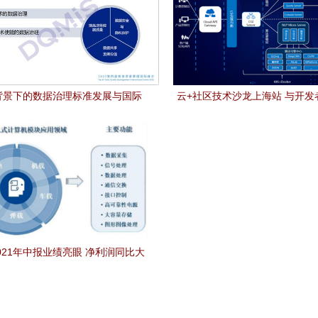
背景下的数据治理标准发展与国际
云+社区技术沙龙上海站 与开发
数据处理服务的未来
探腾讯云AI与数据处理服
021年中报业绩亮眼 净利润同比大
86%，数据处理服务成增长引擎