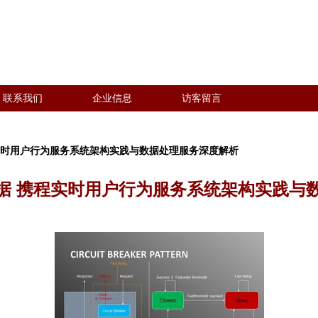
联系我们
企业信息
访客留言
携程实时用户行为服务系统架构实践与数据处理服务深度解析
亿数据 携程实时用户行为服务系统架构实践