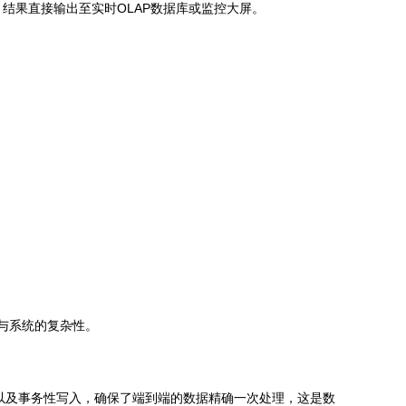
，结果直接输出至实时OLAP数据库或监控大屏。
与系统的复杂性。
PC）Sink以及事务性写入，确保了端到端的数据精确一次处理，这是数