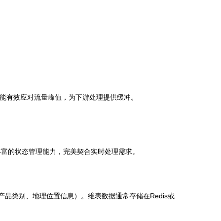
耦，并能有效应对流量峰值，为下游处理提供缓冲。
特性以及丰富的状态管理能力，完美契合实时处理需求。
品类别、地理位置信息）。维表数据通常存储在Redis或