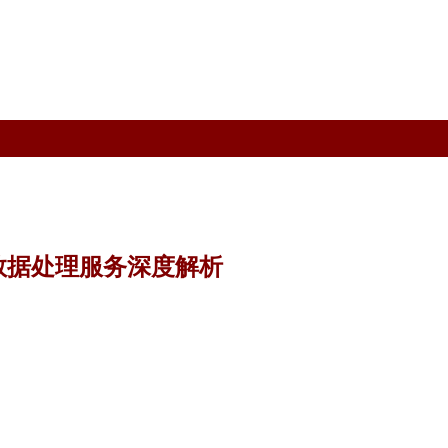
与数据处理服务深度解析