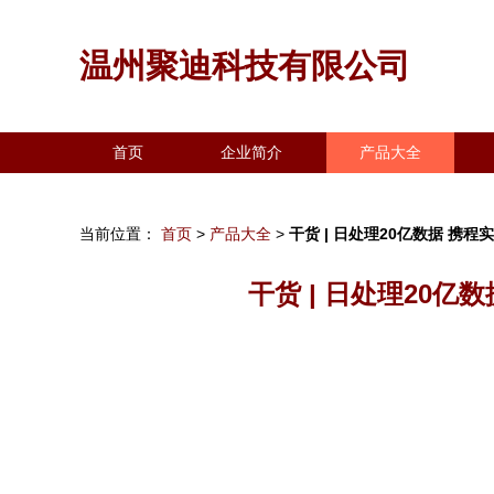
温州聚迪科技有限公司
首页
企业简介
产品大全
当前位置：
首页
>
产品大全
>
干货 | 日处理20亿数据 
干货 | 日处理20