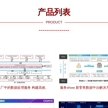
产品列表
PRODUCT
----------------
厂中的数据处理服务 构建高效、
服务show 新零售数据中台解决
透明的智能生产未来
零售企业完美升级的数据处